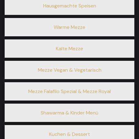
Hausgemachte Speisen
Warme Mezze
Kalte Mezze
Mezze Vegan & Vegetarisch
Mezze Falafilo Spezial & Mezze Royal
Shawarma & Kinder Menü
Kuchen & Dessert