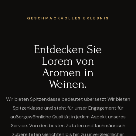
GESCHMACKVOLLES ERLEBNIS
Entdecken Sie
Lorem von
Aromen in
Weinen.
Wir bieten Spitzenklasse bedeutet übersetzt Wir bieten
Spitzenklasse und steht für unser Engagement für
außergewöhnliche Qualität in jedem Aspekt unseres
Service. Von den besten Zutaten und fachmännisch
zubereiteten Gerichten bis hin zu unvergleichlicher