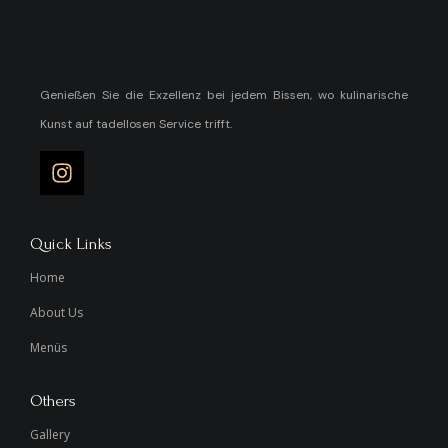
Genießen Sie die Exzellenz bei jedem Bissen, wo kulinarische
Kunst auf tadellosen Service trifft.
Quick Links
Home
About Us
Menüs
Others
Gallery