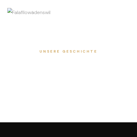
UNSERE GESCHICHTE
Menüs