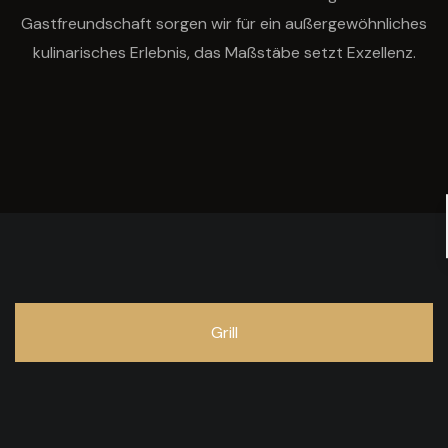
Gastfreundschaft sorgen wir für ein außergewöhnliches
kulinarisches Erlebnis, das Maßstäbe setzt Exzellenz.
Grill