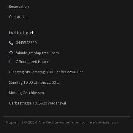
Reservation
Contact Us
Get in Touch
0445548820
falafilo.gmbh@gmail.com
Öffnungszeit Haben
Dienstag bis Samstag 8:00 Uhr bis 22:00 Uhr
Sonntag 10:00 Uhr bis 22:00 Uhr
Montag Geschlossen
Gerbestrasse 10, 8820 Wädenswil
Copyright © 2024 Alle Rechte vorbehalten von falafilowädenswil