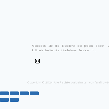
Genießen Sie die Exzellenz bei jedem Bissen, 
kulinarische Kunst auf tadellosen Service trifft.
Copyright © 2024 Alle Rechte vorbehalten von falafilowä