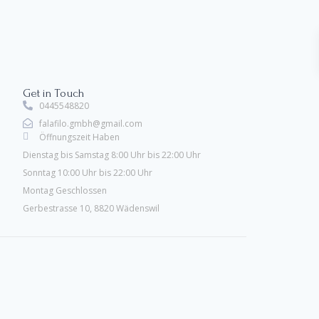
Get in Touch
0445548820
falafilo.gmbh@gmail.com
Öffnungszeit Haben
Dienstag bis Samstag 8:00 Uhr bis 22:00 Uhr
Sonntag 10:00 Uhr bis 22:00 Uhr
Montag Geschlossen
Gerbestrasse 10, 8820 Wädenswil